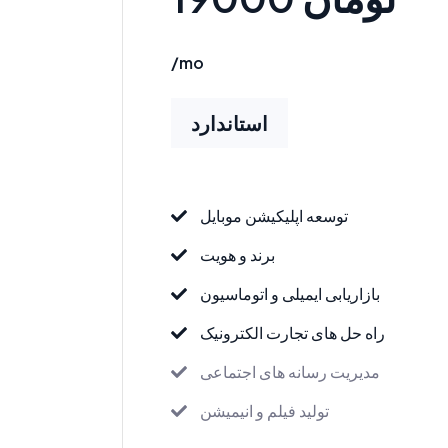
/mo
استاندارد
توسعه اپلیکیشن موبایل
برند و هویت
بازاریابی ایمیلی و اتوماسیون
راه حل های تجارت الکترونیک
مدیریت رسانه های اجتماعی
تولید فیلم و انیمیشن