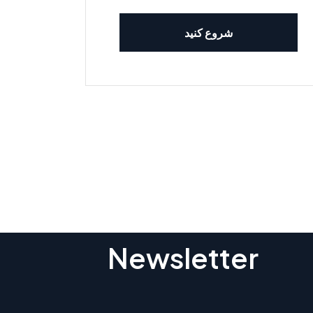
شروع کنید
Subscribe To O
Newsletter