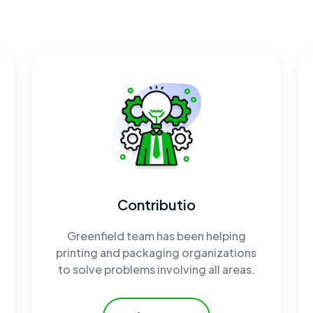
Contributio
Greenfield team has been helping
printing and packaging organizations
to solve problems involving all areas.