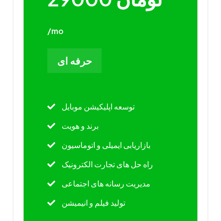
/mo
حرفه ای
توسعه اپلیکیشن موبایل
برند و هویت
بازاریابی ایمیلی و اتوماسیون
راه حل های تجارت الکترونیک
مدیریت رسانه های اجتماعی
تولید فیلم و انیمیشن