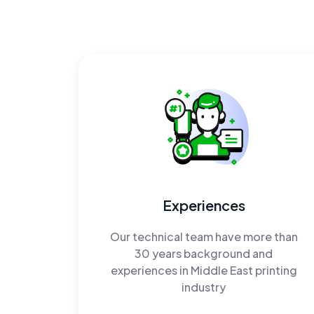
Experiences
Our technical team have more than
30 years background and
experiences in Middle East printing
industry