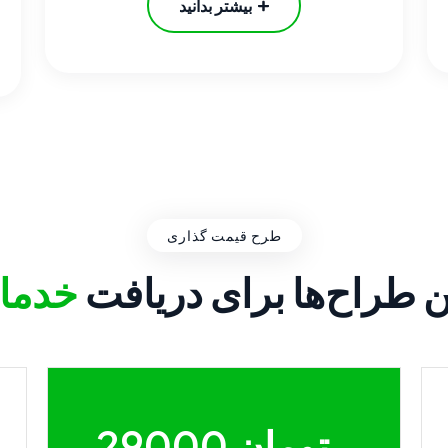
بیشتر بدانید
طرح قیمت گذاری
ن طراح‌ها برای دریافت
خدما
29000 تومان