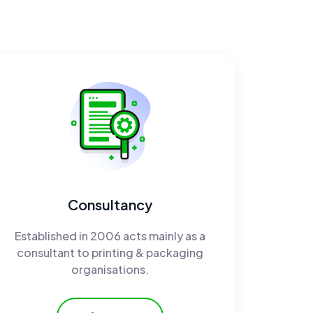
Consultancy
Established in 2006 acts mainly as a
consultant to printing & packaging
organisations.