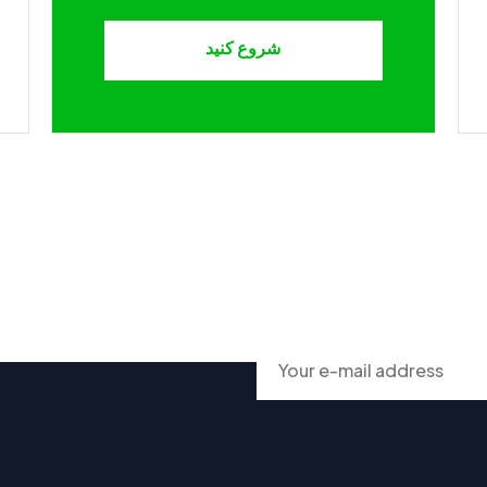
شروع کنید
ur