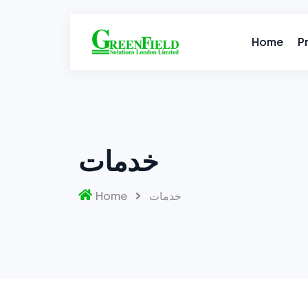
Home
P
خدمات
Home
خدمات