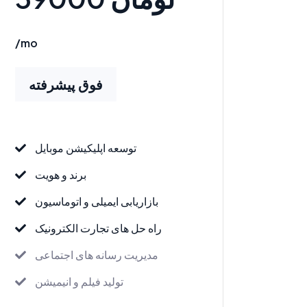
/mo
فوق پیشرفته
توسعه اپلیکیشن موبایل
برند و هویت
بازاریابی ایمیلی و اتوماسیون
راه حل های تجارت الکترونیک
مدیریت رسانه های اجتماعی
تولید فیلم و انیمیشن